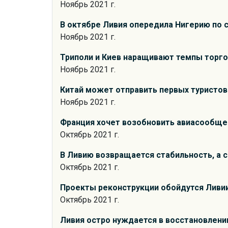
Ноябрь 2021 г.
В октябре Ливия опередила Нигерию по 
Ноябрь 2021 г.
Триполи и Киев наращивают темпы торг
Ноябрь 2021 г.
Китай может отправить первых туристов 
Ноябрь 2021 г.
Франция хочет возобновить авиасообще
Октябрь 2021 г.
В Ливию возвращается стабильность, а с
Октябрь 2021 г.
Проекты реконструкции обойдутся Ливии
Октябрь 2021 г.
Ливия остро нуждается в восстановлени