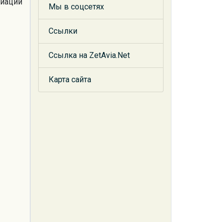
виации
Мы в соцсетях
Ссылки
Ссылка на ZetAvia.Net
Карта сайта