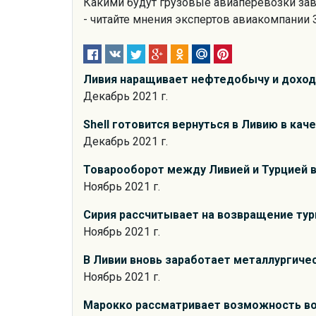
Какими будут грузовые авиаперевозки зав
- читайте мнения экспертов авиакомпании 
Ливия наращивает нефтедобычу и доход
Декабрь 2021 г.
Shell готовится вернуться в Ливию в кач
Декабрь 2021 г.
Товарооборот между Ливией и Турцией в
Ноябрь 2021 г.
Сирия рассчитывает на возвращение тури
Ноябрь 2021 г.
В Ливии вновь заработает металлургиче
Ноябрь 2021 г.
Марокко рассматривает возможность во