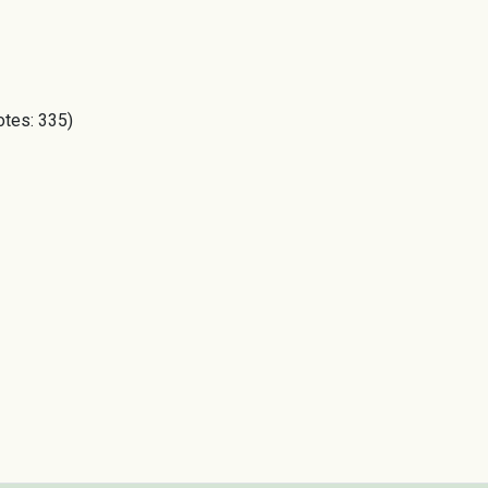
otes: 335)