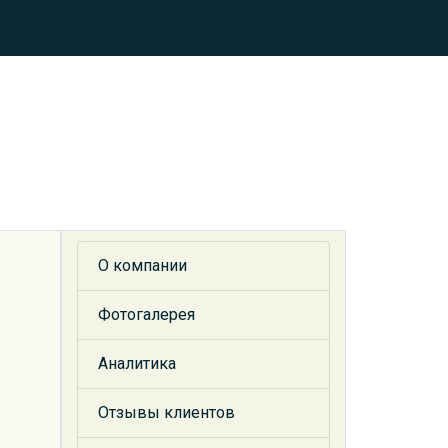
О компании
Фотогалерея
Аналитика
Отзывы клиентов