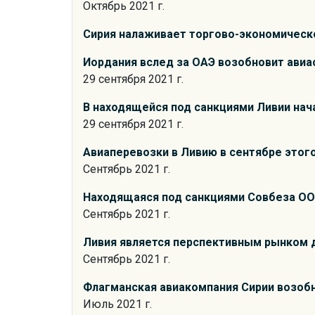
Октябрь 2021 г.
Сирия налаживает торгово-экономическ
Иордания вслед за ОАЭ возобновит ави
29 сентября 2021 г.
В находящейся под санкциями Ливии на
29 сентября 2021 г.
Авиаперевозки в Ливию в сентябре этого
Сентябрь 2021 г.
Находящаяся под санкциями Совбеза ООН
Сентябрь 2021 г.
Ливия является перспективным рынком д
Сентябрь 2021 г.
Флагманская авиакомпания Сирии возоб
Июль 2021 г.